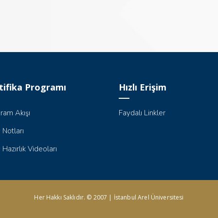
tifika Programı
Hızlı Erişim
ram Akışı
Faydalı Linkler
 Notları
 Hazırlık Videoları
Her Hakkı Saklıdır. © 2007 | İstanbul Arel Üniversitesi