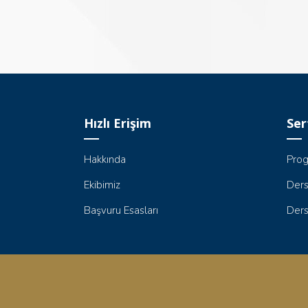
Hızlı Erişim
Ser
Hakkında
Prog
Ekibimiz
Ders
Başvuru Esasları
Ders